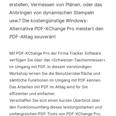
erstellen, Vermessen von Plänen, oder das
Anbringen von dynamischen Stempeln
usw.? Die kostengünstige Windows-
Alternative PDF-XChange Pro meistert den
PDF-Alltag souverän!
Mit PDF-XChange Pro der Firma Tracker Software
verfügen Sie über das «Schweizer-Taschenmesser»
im Umgang mit PDF. In diesem vierstündigen
Workshop lernen Sie die Benutzeroberfläche und
sämtliche Funktionen im Umgang mit PDF kennen.
Das Arbeiten mit PDF im Alltag wird für Sie
effizienter und einfacher.
Verschaffen Sie sich einen kurzen Überblick über
den Funktionsumfang dieses leistungsstarken und
umfangreichen PDF-Tools von PDF-XChange Pro,