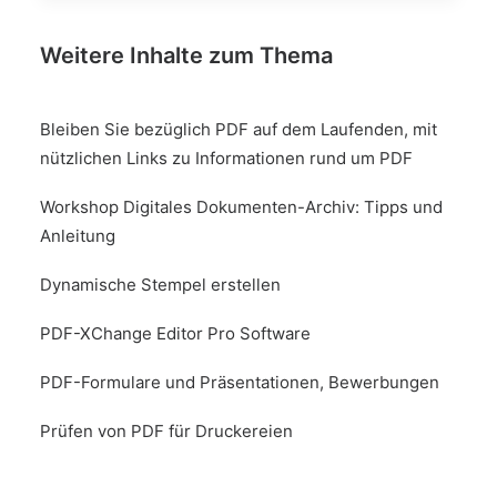
Weitere Inhalte zum Thema
Bleiben Sie bezüglich PDF auf dem Laufenden, mit
nützlichen Links zu Informationen rund um PDF
Workshop Digitales Dokumenten-Archiv: Tipps und
Anleitung
Dynamische Stempel erstellen
PDF-XChange Editor Pro Software
PDF-Formulare und Präsentationen, Bewerbungen
Prüfen von PDF für Druckereien