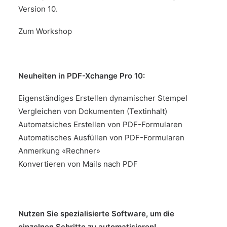
Version 10.
Zum Workshop
Neuheiten in PDF-Xchange Pro 10:
Eigenständiges Erstellen dynamischer Stempel
Vergleichen von Dokumenten (Textinhalt)
Automatsiches Erstellen von PDF-Formularen
Automatisches Ausfüllen von PDF-Formularen
Anmerkung «Rechner»
Konvertieren von Mails nach PDF
Nutzen Sie spezialisierte Software, um die
einzelnen Schritte zu automatisieren!