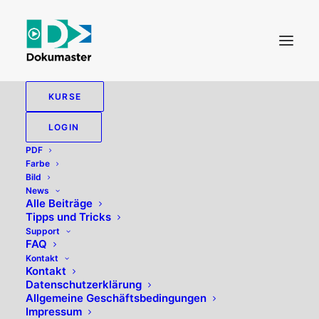
KURSE
LOGIN
PDF
Farbe
Bild
News
Alle Beiträge
Tipps und Tricks
Support
FAQ
Kontakt
Kontakt
Datenschutzerklärung
Allgemeine Geschäftsbedingungen
Impressum