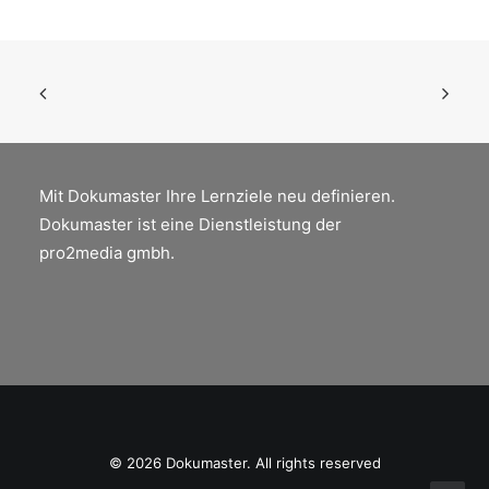
Mit Dokumaster Ihre Lernziele neu definieren.
Dokumaster ist eine Dienstleistung der
pro2media gmbh.
© 2026 Dokumaster. All rights reserved