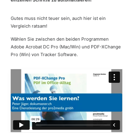
Gutes muss nicht teuer sein, auch hier ist ein
Vergleich ratsam!
Wählen Sie zwischen den beiden Programmen
Adobe Acrobat DC Pro (Mac/Win) und PDF-XChange
Pro (Win) von Tracker Software.