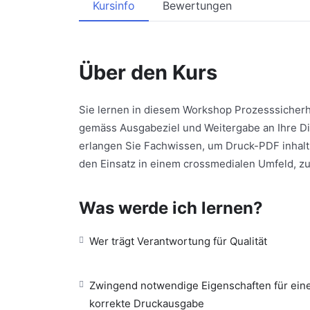
Kursinfo
Bewertungen
Über den Kurs
Sie lernen in diesem Workshop Prozesssicherh
gemäss Ausgabeziel und Weitergabe an Ihre Di
erlangen Sie Fachwissen, um Druck-PDF inhaltl
den Einsatz in einem crossmedialen Umfeld, zu
Was werde ich lernen?
Wer trägt Verantwortung für Qualität
Zwingend notwendige Eigenschaften für ein
korrekte Druckausgabe