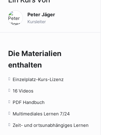
Peter Jäger
Kursleiter
Die Materialien
enthalten
Einzelplatz-Kurs-Lizenz
16 Videos
PDF Handbuch
Multimediales Lernen 7/24
Zeit- und ortsunabhängiges Lernen