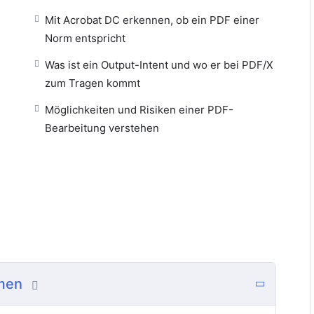
Mit Acrobat DC erkennen, ob ein PDF einer
Norm entspricht
Was ist ein Output-Intent und wo er bei PDF/X
zum Tragen kommt
Möglichkeiten und Risiken einer PDF-
Bearbeitung verstehen
rmen