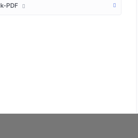
uck-PDF