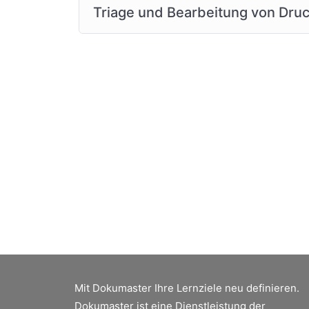
Triage und Bearbeitung von Dr
Mit Dokumaster Ihre Lernziele neu definieren.
Dokumaster ist eine Dienstleistung der