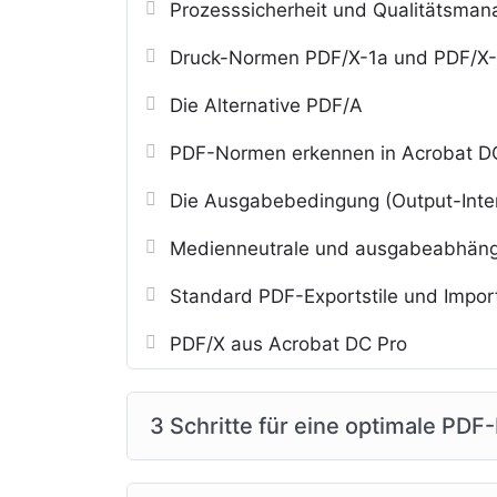
Prozesssicherheit und Qualitätsma
Druck-Normen PDF/X-1a und PDF/X
Die Alternative PDF/A
PDF-Normen erkennen in Acrobat D
Die Ausgabebedingung (Output-Inte
Medienneutrale und ausgabeabhäng
Standard PDF-Exportstile und Import
PDF/X aus Acrobat DC Pro
3 Schritte für eine optimale PD