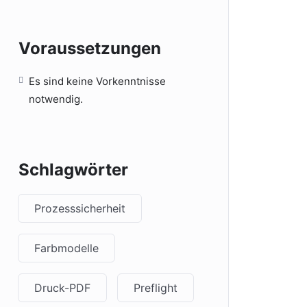
Voraussetzungen
Es sind keine Vorkenntnisse
notwendig.
Schlagwörter
Prozesssicherheit
Farbmodelle
Druck-PDF
Preflight