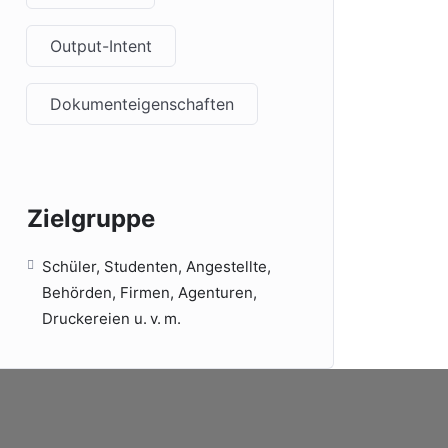
Output-Intent
Dokumenteigenschaften
Zielgruppe
Schüler, Studenten, Angestellte,
Behörden, Firmen, Agenturen,
Druckereien u. v. m.