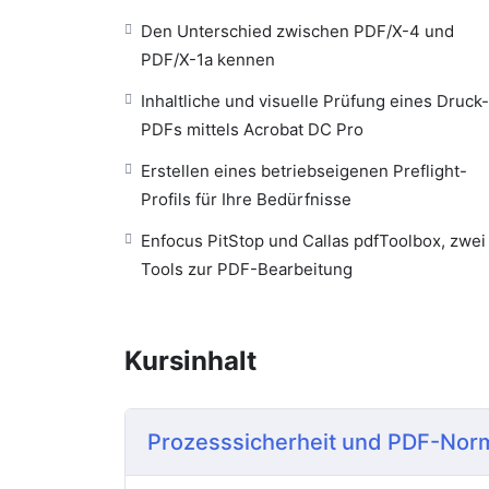
Den Unterschied zwischen PDF/X-4 und
PDF/X-1a kennen
Inhaltliche und visuelle Prüfung eines Druck-
PDFs mittels Acrobat DC Pro
Erstellen eines betriebseigenen Preflight-
Profils für Ihre Bedürfnisse
Enfocus PitStop und Callas pdfToolbox, zwei
Tools zur PDF-Bearbeitung
Kursinhalt
Prozesssicherheit und PDF-No