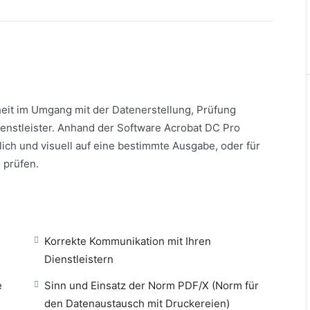
eit im Umgang mit der Datenerstellung, Prüfung
enstleister. Anhand der Software Acrobat DC Pro
ich und visuell auf eine bestimmte Ausgabe, oder für
 prüfen.
Korrekte Kommunikation mit Ihren
Dienstleistern
e
Sinn und Einsatz der Norm PDF/X (Norm für
den Datenaustausch mit Druckereien)