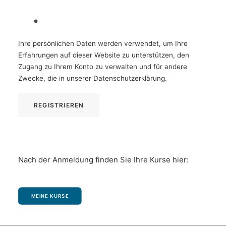
Ihre persönlichen Daten werden verwendet, um Ihre
Erfahrungen auf dieser Website zu unterstützen, den
Zugang zu Ihrem Konto zu verwalten und für andere
Zwecke, die in unserer
Datenschutzerklärung
.
REGISTRIEREN
Nach der Anmeldung finden Sie Ihre Kurse hier:
MEINE KURSE