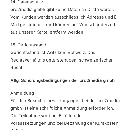
14. Datenschutz
pro2media gmbh gibt keine Daten an Dritte weiter.
Vom Kunden werden ausschliesslich Adresse und E-
Mail gespeichert und können auf Wunsch jederzeit
aus unserer Kartei entfernt werden.
15. Gerichtsstand
Gerichtsstand ist Wetzikon, Schweiz. Das
Rechtsverhältnis unter­steht dem schweizerischen
Recht.
Allg. Schulungsbedingungen der pro2media gmbh
Anmeldung
Für den Besuch eines Lehrganges bei der pro2media
gmbh ist eine schriftliche Anmeldung erforderlich.
Die Teilnahme wird bei Erfüllen der
Voraussetzungen und bei Bezahlung der Kurskosten