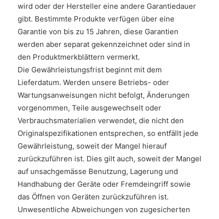
wird oder der Hersteller eine andere Garantiedauer
gibt. Bestimmte Produkte verfügen über eine
Garantie von bis zu 15 Jahren, diese Garantien
werden aber separat gekennzeichnet oder sind in
den Produktmerkblättern vermerkt.
Die Gewährleistungsfrist beginnt mit dem
Lieferdatum. Werden unsere Betriebs- oder
Wartungsanweisungen nicht befolgt, Änderungen
vorgenommen, Teile ausgewechselt oder
Verbrauchsmaterialien verwendet, die nicht den
Originalspezifikationen entsprechen, so entfällt jede
Gewährleistung, soweit der Mangel hierauf
zurückzuführen ist. Dies gilt auch, soweit der Mangel
auf unsachgemässe Benutzung, Lagerung und
Handhabung der Geräte oder Fremdeingriff sowie
das Öffnen von Geräten zurückzuführen ist.
Unwesentliche Abweichungen von zugesicherten