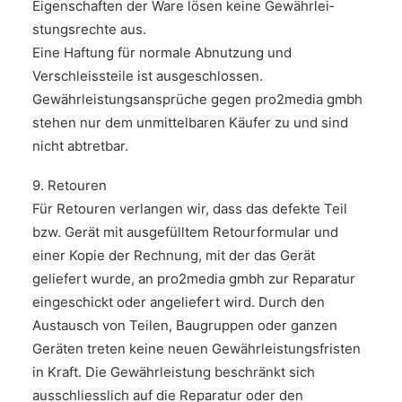
Eigenschaften der Ware lösen keine Gewährlei­
stungsrechte aus.
Eine Haftung für normale Abnutzung und
Verschleissteile ist ausgeschlossen.
Gewährleistungsansprüche gegen pro2media gmbh
stehen nur dem unmittelbaren Käufer zu und sind
nicht abtretbar.
9. Retouren
Für Retouren verlangen wir, dass das defekte Teil
bzw. Gerät mit ausgefülltem Retourformular und
einer Kopie der Rechnung, mit der das Gerät
geliefert wurde, an pro2media gmbh zur Reparatur
eingeschickt oder angeliefert wird. Durch den
Austausch von Teilen, Baugruppen oder ganzen
Geräten treten keine neuen Gewährleistungsfristen
in Kraft. Die Gewährleistung beschränkt sich
ausschliesslich auf die Reparatur oder den