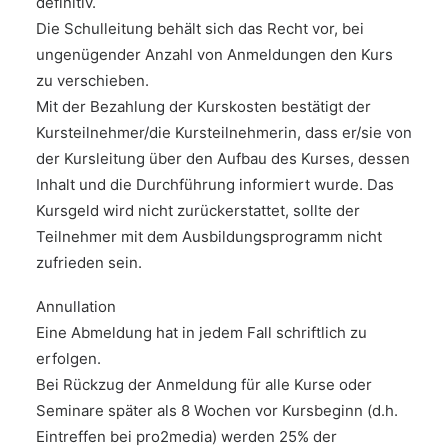
definitiv.
Die Schulleitung behält sich das Recht vor, bei
ungenügender Anzahl von Anmeldungen den Kurs
zu verschieben.
Mit der Bezahlung der Kurskosten bestätigt der
Kursteilnehmer/die Kursteilnehmerin, dass er/sie von
der Kursleitung über den Aufbau des Kurses, dessen
Inhalt und die Durchführung informiert wurde. Das
Kursgeld wird nicht zurückerstattet, sollte der
Teilnehmer mit dem Ausbildungsprogramm nicht
zufrieden sein.
Annullation
Eine Abmeldung hat in jedem Fall schriftlich zu
erfolgen.
Bei Rückzug der Anmeldung für alle Kurse oder
Seminare später als 8 Wochen vor Kursbeginn (d.h.
Eintreffen bei pro2media) werden 25% der