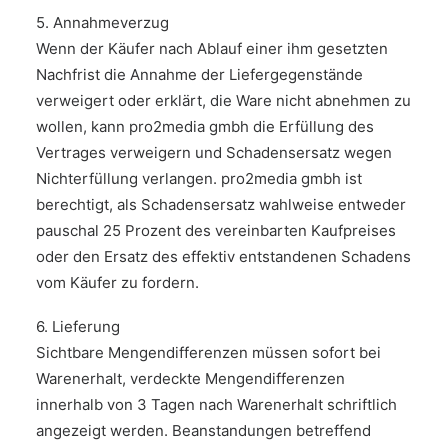
5. Annahmeverzug
Wenn der Käufer nach Ablauf einer ihm gesetzten
Nachfrist die Annahme der Liefergegenstände
verweigert oder erklärt, die Ware nicht abnehmen zu
wollen, kann pro2media gmbh die Erfüllung des
Vertrages verweigern und Schadensersatz wegen
Nichterfüllung verlangen. pro2media gmbh ist
berechtigt, als Schadensersatz wahlweise entweder
pauschal 25 Prozent des vereinbarten Kaufpreises
oder den Ersatz des effektiv entstandenen Schadens
vom Käufer zu fordern.
6. Lieferung
Sichtbare Mengendifferenzen müssen sofort bei
Warenerhalt, verdeckte Mengendifferenzen
innerhalb von 3 Tagen nach Warenerhalt schriftlich
angezeigt werden. Beanstandungen betreffend