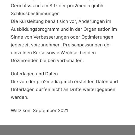
Gerichtsstand am Sitz der pro2media gmbh.
Schlussbestimmungen
Die Kursleitung behält sich vor, Änderungen im
Ausbildungsprogramm und in der Organisation im
Sinne von Verbesserungen oder Optimierungen
jederzeit vorzunehmen. Preisanpassungen der
einzelnen Kurse sowie Wechsel bei den
Dozierenden bleiben vorbehalten.
Unterlagen und Daten
Die von der pro2media gmbh erstellten Daten und
Unterlagen dürfen nicht an Dritte weitergegeben
werden.
Wetzikon, September 2021