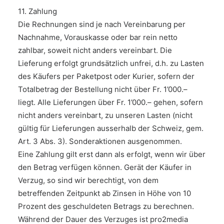
11. Zahlung
Die Rechnungen sind je nach Vereinbarung per
Nachnahme, Vorauskasse oder bar rein netto
zahlbar, soweit nicht anders vereinbart. Die
Lieferung erfolgt grundsätzlich unfrei, d.h. zu Lasten
des Käufers per Paketpost oder Kurier, sofern der
Totalbetrag der Bestellung nicht über Fr. 1’000.–
liegt. Alle Lieferungen über Fr. 1’000.– gehen, sofern
nicht anders vereinbart, zu unseren Lasten (nicht
gültig für Lieferungen ausserhalb der Schweiz, gem.
Art. 3 Abs. 3). Sonderaktionen ausgenommen.
Eine Zahlung gilt erst dann als erfolgt, wenn wir über
den Betrag verfügen können. Gerät der Käufer in
Verzug, so sind wir berechtigt, von dem
betreffenden Zeitpunkt ab Zinsen in Höhe von 10
Prozent des geschuldeten Betrags zu berechnen.
Während der Dauer des Verzuges ist pro2media