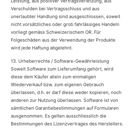
Leistung, aus positiver Vertragsverletzung, aus
Verschulden bei Vertragsschluss und aus
unerlaubter Handlung sind ausgeschlossen, soweit
nicht vorsätzliches oder grob fahrlässiges Handeln
vorliegt gemäss Schweizerischem OR. Für
Folgeschäden aus der Verwendung der Produkte
wird jede Haftung abgelehnt.
13. Urheberrechte / Software-Gewährleistung
Soweit Software zum Lieferumfang gehört, wird
diese dem Käufer allein zum einmaligen
Wiederverkauf bzw. zum eigenen Gebrauch
überlassen, d.h. er darf diese weder kopieren, noch
anderen zur Nutzung überlassen. Software ist von
sämtlichen Garantiebestimmungen auf Formularen
ausgenommen. Es gelten ausschliesslich die
Bestimmungen des Lizenzvertrages des Herstellers.