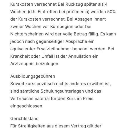
Kurskosten verrechnet Bei Rückzug später als 4
Wochen (d.h. Eintreffen bei pro2media) werden 50%
der Kurskosten verrechnet. Bei Absagen innert
zweier Wochen vor Kursbeginn oder bei
Nichterscheinen wird der volle Betrag fällig. Es kann
jedoch nach gegenseitiger Absprache ein
äquivalenter Ersatzteilnehmer benannt werden. Bei
Krankheit oder Unfall ist der Annullation ein
Arztzeugnis beizulegen.
Ausbildungsgebühren
Soweit kursspezifisch nichts anderes erwähnt ist,
sind sämtliche Schulungsunterlagen und das
Verbrauchsmaterial für den Kurs im Preis
eingeschlossen.
Gerichtsstand
Für Streitigkeiten aus diesem Vertrag gilt der