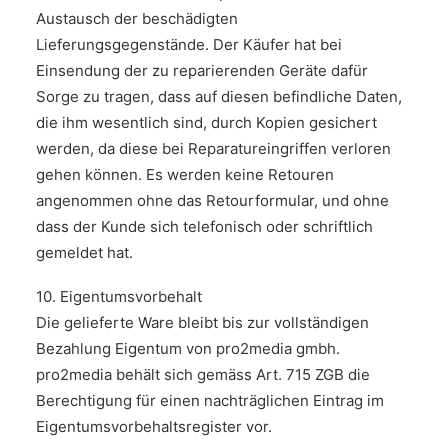
Austausch der beschädigten
Lieferungsgegenstände. Der Käufer hat bei
Einsendung der zu reparierenden Geräte dafür
Sorge zu tragen, dass auf diesen befindliche Daten,
die ihm wesentlich sind, durch Kopien gesichert
werden, da diese bei Reparatureingriffen verloren
gehen können. Es werden keine Retouren
angenommen ohne das Retourformular, und ohne
dass der Kunde sich telefonisch oder schriftlich
gemeldet hat.
10. Eigentumsvorbehalt
Die gelieferte Ware bleibt bis zur vollständigen
Bezahlung Eigentum von pro2media gmbh.
pro2media behält sich gemäss Art. 715 ZGB die
Berechtigung für einen nachträglichen Eintrag im
Eigentumsvorbehaltsregister vor.