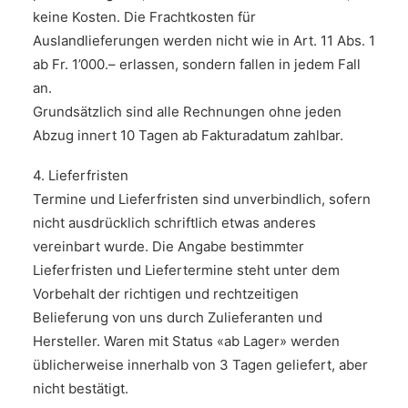
keine Kosten. Die Frachtkosten für
Auslandlieferungen werden nicht wie in Art. 11 Abs. 1
ab Fr. 1’000.– erlassen, sondern fallen in jedem Fall
an.
Grundsätzlich sind alle Rechnungen ohne jeden
Abzug innert 10 Tagen ab Fakturadatum zahlbar.
4. Lieferfristen
Termine und Lieferfristen sind unverbindlich, sofern
nicht ausdrücklich schriftlich etwas anderes
vereinbart wurde. Die Angabe bestimmter
Lieferfristen und Liefertermine steht unter dem
Vorbehalt der richtigen und rechtzeitigen
Belieferung von uns durch Zulieferanten und
Hersteller. Waren mit Status «ab Lager» werden
üblicherweise innerhalb von 3 Tagen geliefert, aber
nicht bestätigt.