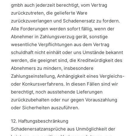
gmbh auch jederzeit berechtigt, vom Vertrag
zurückzutreten, die gelieferte Ware
zurückzuverlangen und Schadenersatz zu fordern.
Alle Forderungen werden sofort fällig, wenn der
Abnehmer in Zahlungsverzug gerät, sonstige
wesentliche Verpflichtungen aus dem Vertrag
schuldhaft nicht einhält oder uns Umstände bekannt
werden, die geeignet sind, die Kreditwürdigkeit des
Abnehmers zu mindern, insbesondere
Zahlungseinstellung, Anhängigkeit eines Vergleichs-
oder Konkursverfahrens. In diesen Fällen sind wir
berechtigt, noch ausstehende Lieferungen
zurückzubehalten oder nur gegen Vor­auszahlung
oder Sicherheiten auszuführen.
12. Haftungsbeschränkung
Schadenersatzansprüche aus Unmöglichkeit der