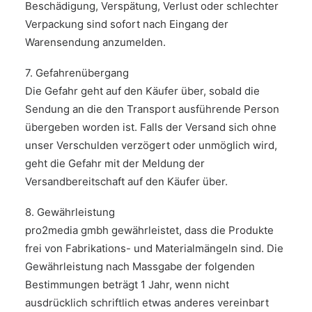
Beschädigung, Verspätung, Verlust oder schlechter
Verpackung sind sofort nach Eingang der
Warensendung anzumelden.
7. Gefahrenübergang
Die Gefahr geht auf den Käufer über, sobald die
Sendung an die den Transport ausführende Person
übergeben worden ist. Falls der Versand sich ohne
unser Verschulden verzögert oder unmöglich wird,
geht die Gefahr mit der Meldung der
Versandbereitschaft auf den Käufer über.
8. Gewährleistung
pro2media gmbh gewährleistet, dass die Produkte
frei von Fabrikations- und Materialmängeln sind. Die
Gewährleistung nach Massgabe der folgenden
Bestimmungen beträgt 1 Jahr, wenn nicht
ausdrücklich schriftlich etwas anderes vereinbart