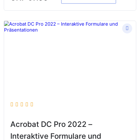
Acrobat DC Pro 2022 –
Interaktive Formulare und