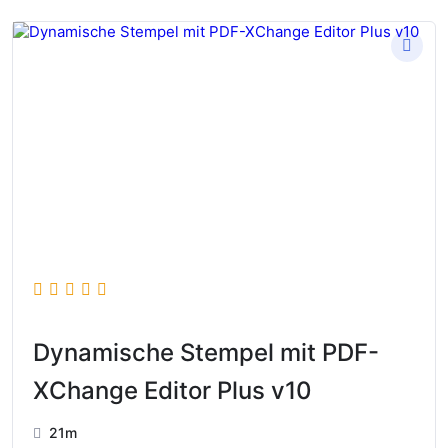
Dynamische Stempel mit PDF-
XChange Editor Plus v10
21m