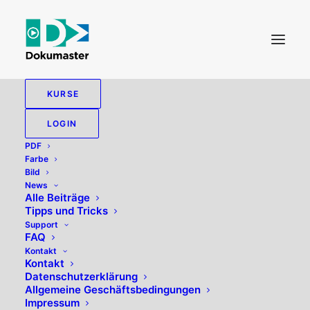
KURSE
LOGIN
PDF
Farbe
Bild
News
Alle Beiträge
Tipps und Tricks
Support
FAQ
Kontakt
Kontakt
Datenschutzerklärung
Allgemeine Geschäftsbedingungen
Impressum