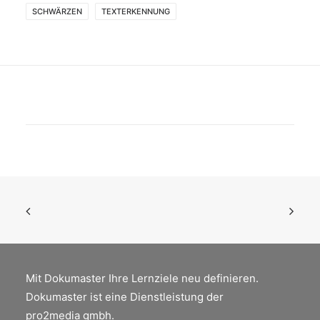
SCHWÄRZEN
TEXTERKENNUNG
Mit Dokumaster Ihre Lernziele neu definieren.
Dokumaster ist eine Dienstleistung der
pro2media gmbh.