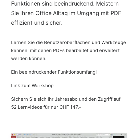
Funktionen sind beeindruckend. Meistern
Sie Ihren Office Alltag im Umgang mit PDF
effizient und sicher.
Lernen Sie die Benutzeroberflächen und Werkzeuge
kennen, mit denen PDFs bearbeitet und erweitert
werden können.
Ein beeindruckender Funktionsumfang!
Link zum Workshop
Sichern Sie sich Ihr Jahresabo und den Zugriff auf
52 Lernvideos für nur CHF 147.–