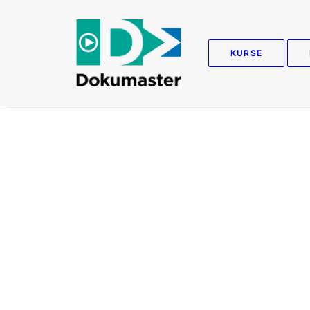
KURSE