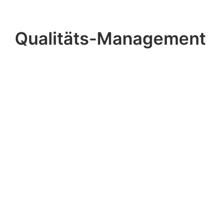
Qualitäts-Management