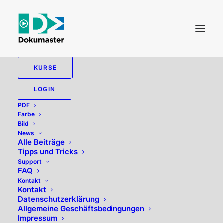
KURSE
LOGIN
PDF
Farbe
Bild
News
Alle Beiträge
Tipps und Tricks
Farbmanagement
Support
FAQ
Kontakt
Kontakt
Datenschutzerklärung
Allgemeine Geschäftsbedingungen
Impressum