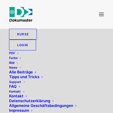
KURSE
LOGIN
PDF
Farbe
Bild
News
Alle Beiträge
Tipps und Tricks
Validieren
Support
FAQ
Kontakt
Kontakt
Datenschutzerklärung
Allgemeine Geschäftsbedingungen
Impressum