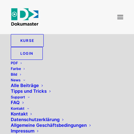
KURSE
LOGIN
PDF
Farbe
Bild
News
Alle Beiträge
Tipps und Tricks
Texterkennung
Support
FAQ
Kontakt
Kontakt
Datenschutzerklärung
Allgemeine Geschäftsbedingungen
Impressum