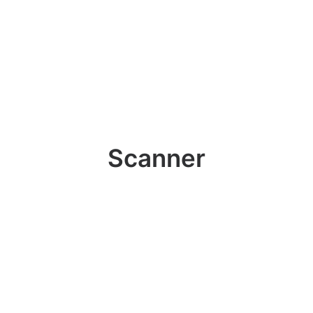
Scanner