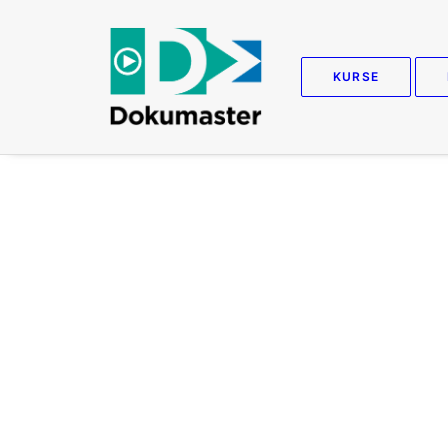
KURSE