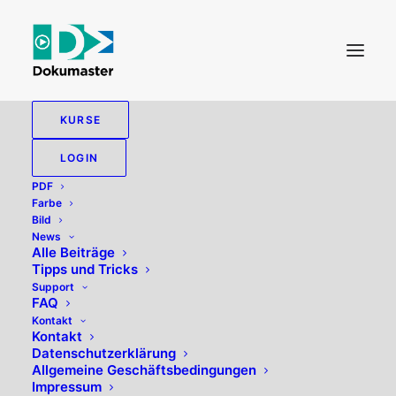
KURSE
LOGIN
PDF
Farbe
Bild
News
Alle Beiträge
Tipps und Tricks
Raw
Support
FAQ
Kontakt
Kontakt
Datenschutzerklärung
Allgemeine Geschäftsbedingungen
Impressum