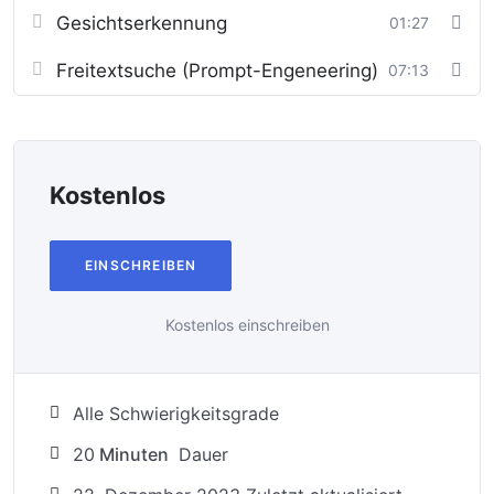
Gesichtserkennung
01:27
Freitextsuche (Prompt-Engeneering)
07:13
Kostenlos
EINSCHREIBEN
Kostenlos einschreiben
Alle Schwierigkeitsgrade
20
Minuten
Dauer