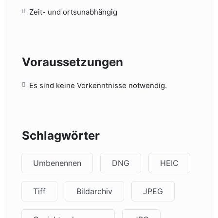
Zeit- und ortsunabhängig
Voraussetzungen
Es sind keine Vorkenntnisse notwendig.
Schlagwörter
Umbenennen
DNG
HEIC
Tiff
Bildarchiv
JPEG