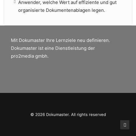
Anwender, welche Wert auf effiziente und gut
organisierte Dokumentenablagen legen.
Mit Dokumaster Ihre Lernziele neu definieren.
Dokumaster ist eine Dienstleistung der
pro2media gmbh.
© 2026 Dokumaster. All rights reserved