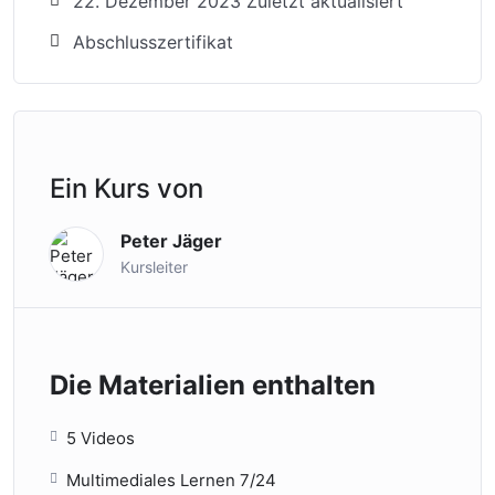
22. Dezember 2023 Zuletzt aktualisiert
Abschlusszertifikat
Ein Kurs von
Peter Jäger
Kursleiter
Die Materialien enthalten
5 Videos
Multimediales Lernen 7/24