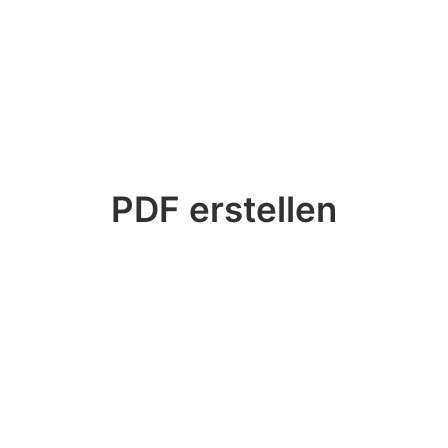
PDF erstellen