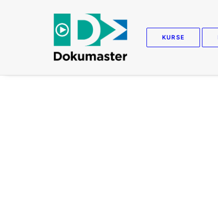
KURSE