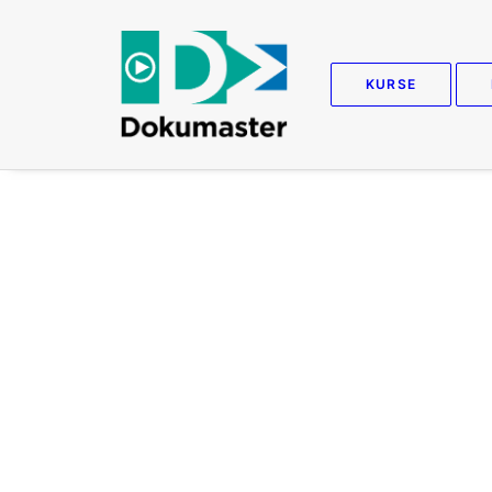
KURSE