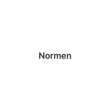
Normen