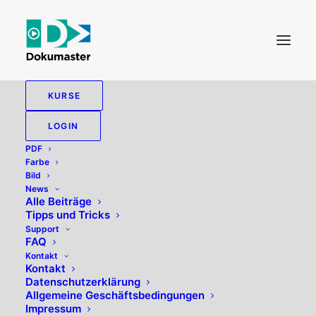
KURSE
LOGIN
PDF
Farbe
Bild
News
Alle Beiträge
Tipps und Tricks
GPS
Support
FAQ
Kontakt
Kontakt
Datenschutzerklärung
Allgemeine Geschäftsbedingungen
Impressum