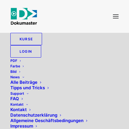
KURSE
LOGIN
PDF
Farbe
Bild
News
Alle Beiträge
elektronische
Tipps und Tricks
Support
Buchhaltung
FAQ
Kontakt
Kontakt
Datenschutzerklärung
Allgemeine Geschäftsbedingungen
Impressum