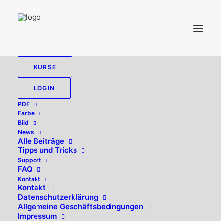
KURSE
LOGIN
PDF
Farbe
Bild
News
Alle Beiträge
Tipps und Tricks
Druck-PDF
Support
FAQ
Kontakt
Kontakt
Datenschutzerklärung
Allgemeine Geschäftsbedingungen
Impressum