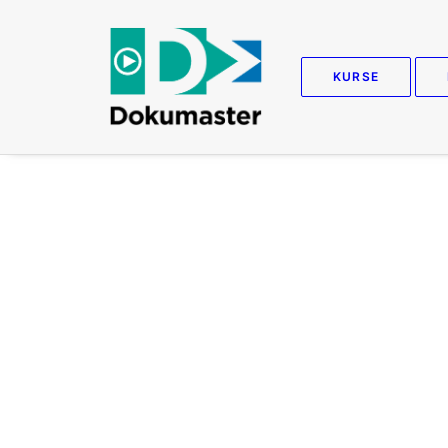
KURSE