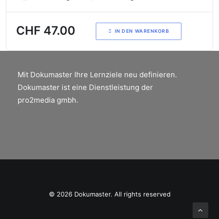
CHF
47.00
IN DEN WARENKORB
Mit Dokumaster Ihre Lernziele neu definieren.
Dokumaster ist eine Dienstleistung der
pro2media gmbh.
© 2026 Dokumaster. All rights reserved