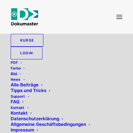
KURSE
Kurse
LOGIN
PDF
Farbe
Bild
News
Alle Beiträge
Tipps und Tricks
Support
FAQ
Kontakt
Kontakt
Datenschutzerklärung
Allgemeine Geschäftsbedingungen
Impressum