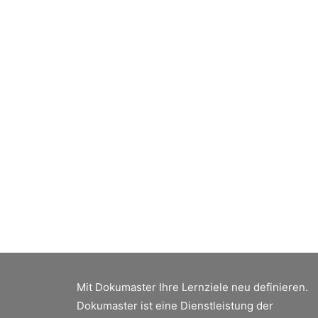
pa
Mit Dokumaster Ihre Lernziele neu definieren.
Dokumaster ist eine Dienstleistung der