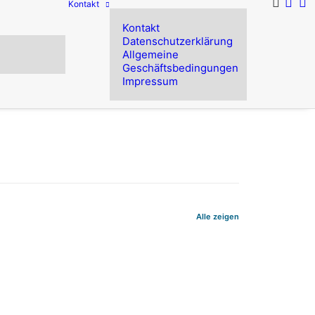
Kontakt
Kontakt
Datenschutzerklärung
Allgemeine
Geschäftsbedingungen
Impressum
Alle zeigen
m Datenaustausch mit