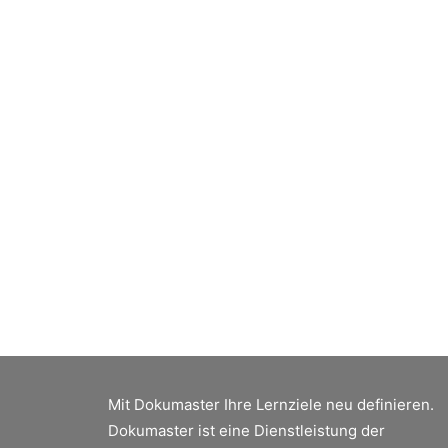
Mit Dokumaster Ihre Lernziele neu definieren.
Dokumaster ist eine Dienstleistung der