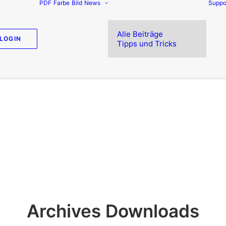
PDF
Farbe
Bild
News
Suppo
Alle Beiträge
LOGIN
Tipps und Tricks
Archives Downloads