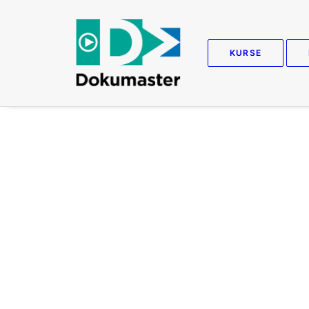
KURSE