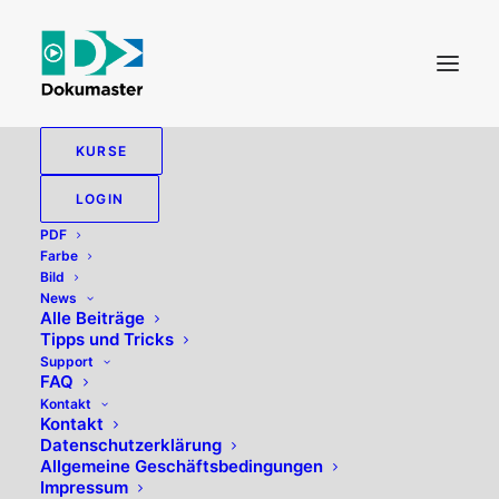
KURSE
LOGIN
PDF
Farbe
Bild
News
Alle Beiträge
Tipps und Tricks
PDF
Support
FAQ
Kontakt
Kontakt
Datenschutzerklärung
Allgemeine Geschäftsbedingungen
Impressum