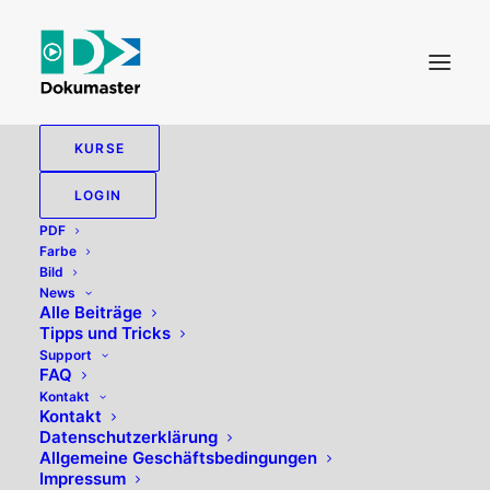
KURSE
LOGIN
PDF
Farbe
Bild
News
Alle Beiträge
Tipps und Tricks
Umfang
Support
FAQ
Kontakt
Kontakt
Datenschutzerklärung
Allgemeine Geschäftsbedingungen
Impressum