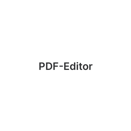
PDF-Editor