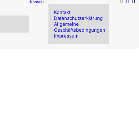
Kontakt
Kontakt
Datenschutzerklärung
Allgemeine
Geschäftsbedingungen
Impressum