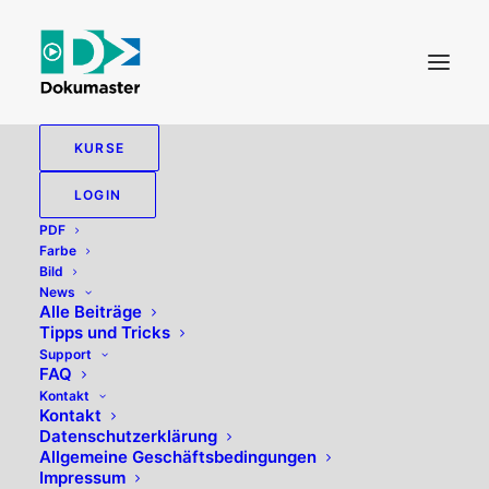
KURSE
LOGIN
PDF
Farbe
Bild
News
Alle Beiträge
Tipps und Tricks
Paginierung
Support
FAQ
Kontakt
Kontakt
Datenschutzerklärung
Allgemeine Geschäftsbedingungen
Impressum