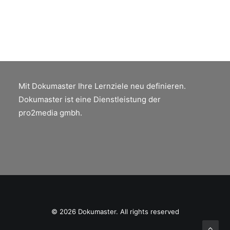
Mit Dokumaster Ihre Lernziele neu definieren.
Dokumaster ist eine Dienstleistung der
pro2media gmbh.
© 2026 Dokumaster. All rights reserved