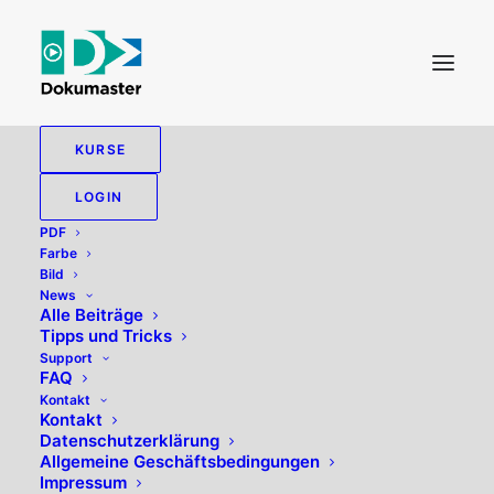
KURSE
LOGIN
PDF
Farbe
Bild
News
Alle Beiträge
Tipps und Tricks
Grundlinienraster
Support
FAQ
Kontakt
Kontakt
Datenschutzerklärung
Allgemeine Geschäftsbedingungen
Impressum