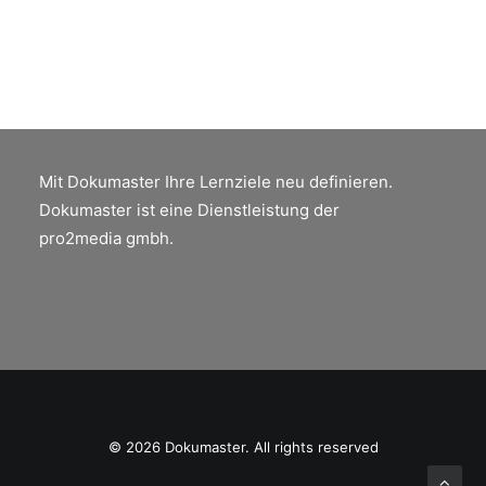
Mit Dokumaster Ihre Lernziele neu definieren.
Dokumaster ist eine Dienstleistung der
pro2media gmbh.
© 2026 Dokumaster. All rights reserved