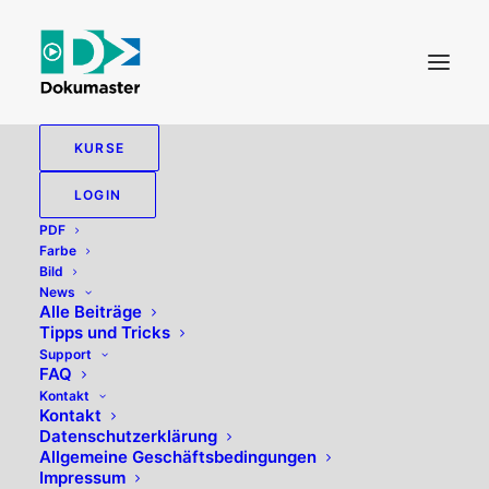
KURSE
LOGIN
PDF
Farbe
Bild
News
Alle Beiträge
Tipps und Tricks
Freistellen
Support
FAQ
Kontakt
Kontakt
Datenschutzerklärung
Allgemeine Geschäftsbedingungen
Impressum