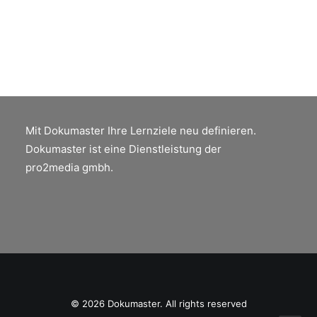
by Peter Jäger
Mit Dokumaster Ihre Lernziele neu definieren.
Dokumaster ist eine Dienstleistung der
pro2media gmbh.
© 2026 Dokumaster. All rights reserved