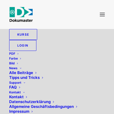
KURSE
LOGIN
PDF
Farbe
Bild
News
Alle Beiträge
Tipps und Tricks
eSign
Support
FAQ
Kontakt
Kontakt
Datenschutzerklärung
Allgemeine Geschäftsbedingungen
Impressum