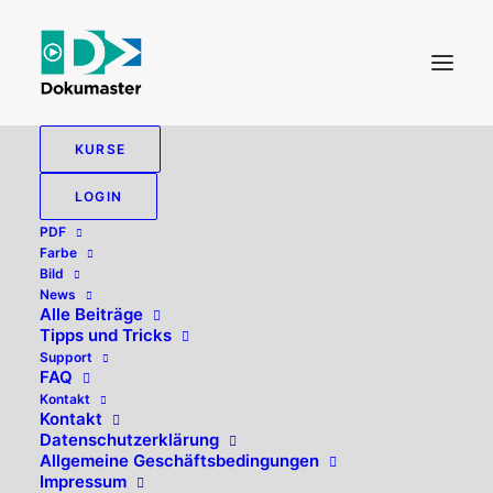
KURSE
LOGIN
PDF
Farbe
Bild
News
Alle Beiträge
Tipps und Tricks
dpi
Support
FAQ
Kontakt
Kontakt
Datenschutzerklärung
Allgemeine Geschäftsbedingungen
Impressum