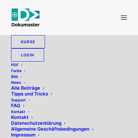
KURSE
LOGIN
PDF
Farbe
Bild
News
Alle Beiträge
Tipps und Tricks
Bildgrösse
Support
FAQ
Kontakt
Kontakt
Datenschutzerklärung
Allgemeine Geschäftsbedingungen
Impressum