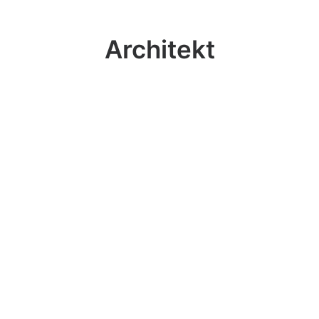
Architekt