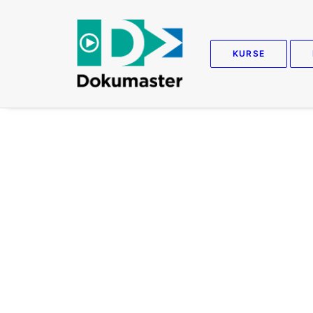
KURSE