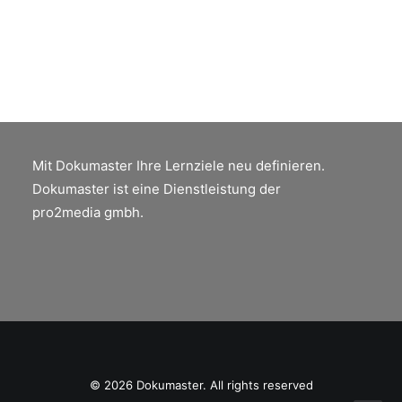
by Peter Jäger
Mit Dokumaster Ihre Lernziele neu definieren.
Dokumaster ist eine Dienstleistung der
pro2media gmbh.
© 2026 Dokumaster. All rights reserved