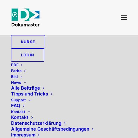
KURSE
LOGIN
PDF
Farbe
Bild
News
Alle Beiträge
Tipps und Tricks
3-Klick
Support
FAQ
Kontakt
Kontakt
Datenschutzerklärung
Allgemeine Geschäftsbedingungen
Impressum