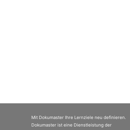
Mit Dokumaster Ihre Lernziele neu definieren.
Dokumaster ist eine Dienstleistung der