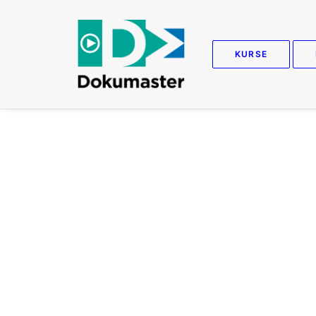
KURSE