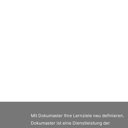
Mit Dokumaster Ihre Lernziele neu definieren.
Dokumaster ist eine Dienstleistung der