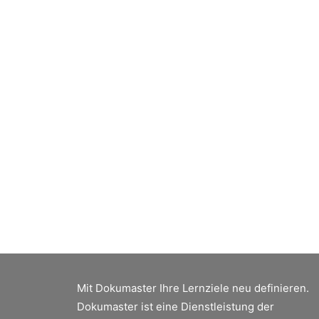
Mit Dokumaster Ihre Lernziele neu definieren.
Dokumaster ist eine Dienstleistung der