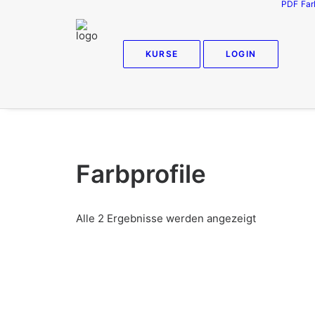
PDF
Far
KURSE
LOGIN
Farbprofile
Alle 2 Ergebnisse werden angezeigt