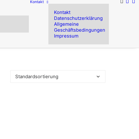
Kontakt
Kontakt
Datenschutzerklärung
Allgemeine
Geschäftsbedingungen
Impressum