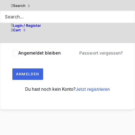
Search
Login / Register
Cart
Angemeldet bleiben
Passwort vergessen?
ANMELDEN
Du hast noch kein Konto?
Jetzt registrieren