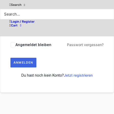
Search
Login / Register
Cart
Angemeldet bleiben
Passwort vergessen?
ANMELDEN
Du hast noch kein Konto?
Jetzt registrieren