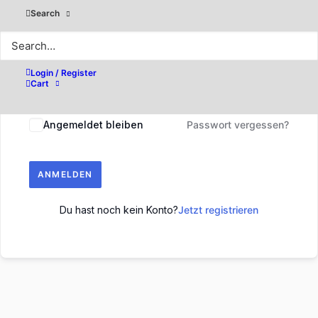
Search
Login / Register
Cart
Angemeldet bleiben
Passwort vergessen?
ANMELDEN
Du hast noch kein Konto?
Jetzt registrieren