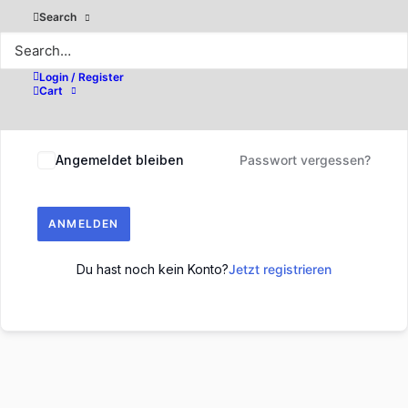
Search
Login / Register
Cart
Angemeldet bleiben
Passwort vergessen?
ANMELDEN
Du hast noch kein Konto?
Jetzt registrieren