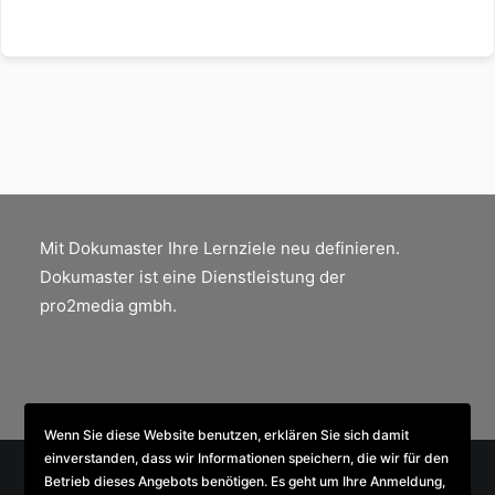
Mit Dokumaster Ihre Lernziele neu definieren.
Dokumaster ist eine Dienstleistung der
pro2media gmbh.
Wenn Sie diese Website benutzen, erklären Sie sich damit
einverstanden, dass wir Informationen speichern, die wir für den
Betrieb dieses Angebots benötigen. Es geht um Ihre Anmeldung,