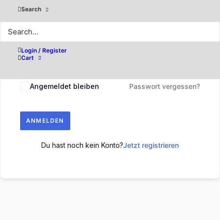
Search
Login / Register
Cart
Angemeldet bleiben
Passwort vergessen?
ANMELDEN
Du hast noch kein Konto?
Jetzt registrieren