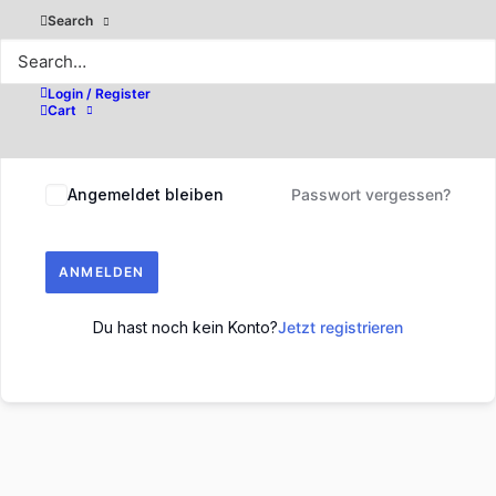
Search
Login / Register
Cart
Angemeldet bleiben
Passwort vergessen?
ANMELDEN
Du hast noch kein Konto?
Jetzt registrieren