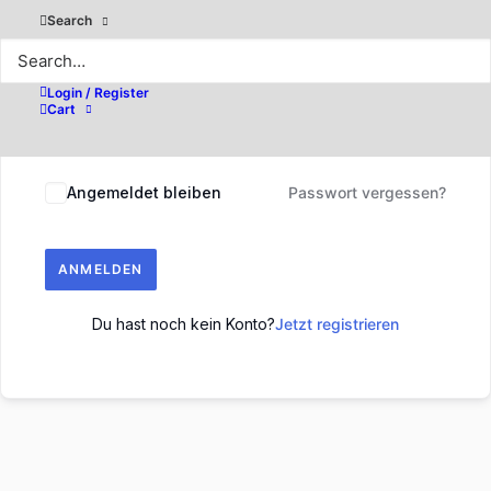
Search
Login / Register
Cart
Angemeldet bleiben
Passwort vergessen?
ANMELDEN
Du hast noch kein Konto?
Jetzt registrieren