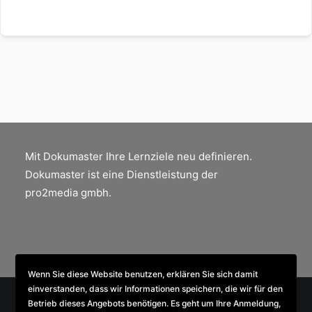
Mit Dokumaster Ihre Lernziele neu definieren.
Dokumaster ist eine Dienstleistung der
pro2media gmbh.
Wenn Sie diese Website benutzen, erklären Sie sich damit
einverstanden, dass wir Informationen speichern, die wir für den
Betrieb dieses Angebots benötigen. Es geht um Ihre Anmeldung,