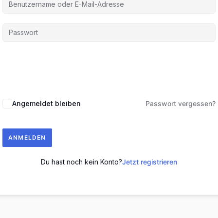
Angemeldet bleiben
Passwort vergessen?
ANMELDEN
Du hast noch kein Konto?
Jetzt registrieren