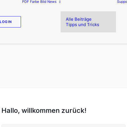
PDF
Farbe
Bild
News
Suppo
Alle Beiträge
LOGIN
Tipps und Tricks
Hallo, willkommen zurück!