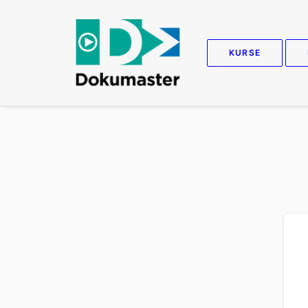
KURSE