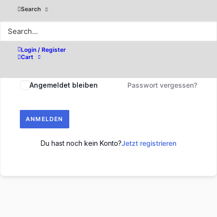
Search
Login / Register
Cart
Angemeldet bleiben
Passwort vergessen?
ANMELDEN
Du hast noch kein Konto?
Jetzt registrieren