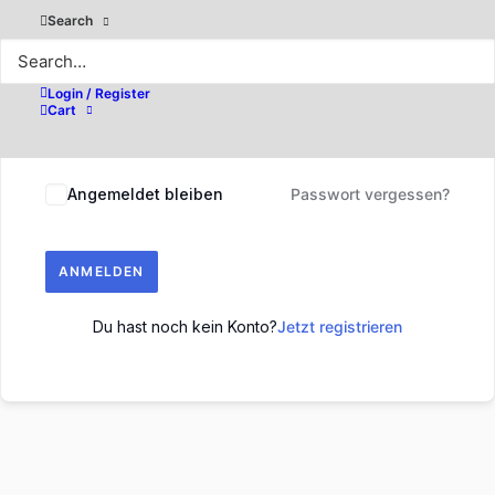
Search
Login / Register
Cart
Angemeldet bleiben
Passwort vergessen?
ANMELDEN
Du hast noch kein Konto?
Jetzt registrieren